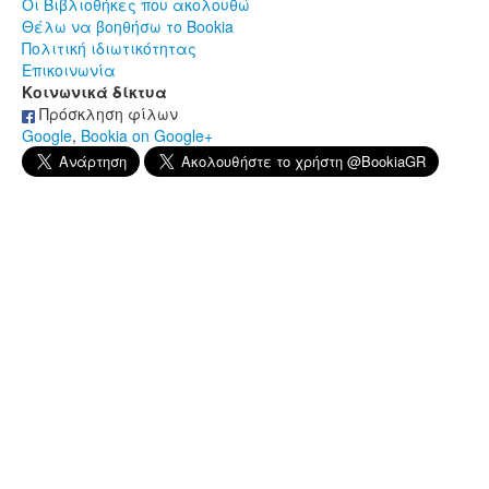
Οι Βιβλιοθήκες που ακολουθώ
Θέλω να βοηθήσω το Bookia
Πολιτική ιδιωτικότητας
Επικοινωνία
Κοινωνικά δίκτυα
Πρόσκληση φίλων
Google
,
Bookia on Google+