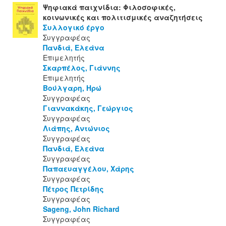
Ψηφιακά παιχνίδια: Φιλοσοφικές,
κοινωνικές και πολιτισμικές αναζητήσεις
Συλλογικό έργο
Συγγραφέας
Πανδιά, Ελεάνα
Επιμελητής
Σκαρπέλος, Γιάννης
Επιμελητής
Βούλγαρη, Ηρώ
Συγγραφέας
Γιαννακάκης, Γεώργιος
Συγγραφέας
Λιάπης, Αντώνιος
Συγγραφέας
Πανδιά, Ελεάνα
Συγγραφέας
Παπαευαγγέλου, Χάρης
Συγγραφέας
Πέτρος Πετρίδης
Συγγραφέας
Sageng, John Richard
Συγγραφέας