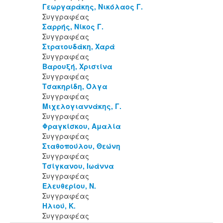
Γεωργαράκης, Νικόλαος Γ.
Συγγραφέας
Σαρρής, Νίκος Γ.
Συγγραφέας
Στρατουδάκη, Χαρά
Συγγραφέας
Βαρουξή, Χριστίνα
Συγγραφέας
Τσακηρίδη, Όλγα
Συγγραφέας
Μιχελογιαννάκης, Γ.
Συγγραφέας
Φραγκίσκου, Αμαλία
Συγγραφέας
Σταθοπούλου, Θεώνη
Συγγραφέας
Τσίγκανου, Ιωάννα
Συγγραφέας
Ελευθερίου, Ν.
Συγγραφέας
Ηλιού, Κ.
Συγγραφέας