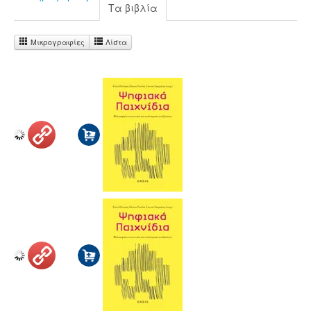
Τα βιβλία
Μικρογραφίες
Λίστα