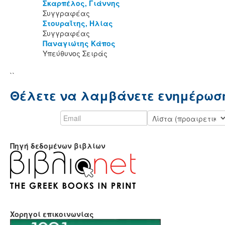
Σκαρπέλος, Γιάννης
Συγγραφέας
Στουραΐτης, Ηλίας
Συγγραφέας
Παναγιώτης Κάπος
Υπεύθυνος Σειράς
``
Θέλετε να λαμβάνετε ενημέρωση
Πηγή δεδομένων βιβλίων
Χορηγοί επικοινωνίας