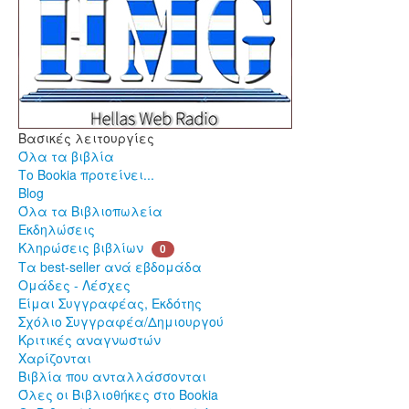
Βασικές λειτουργίες
Όλα τα βιβλία
Το Bookia προτείνει...
Blog
Όλα τα Βιβλιοπωλεία
Εκδηλώσεις
Κληρώσεις βιβλίων
0
Τα best-seller ανά εβδομάδα
Ομάδες - Λέσχες
Είμαι Συγγραφέας, Εκδότης
Σχόλιο Συγγραφέα/Δημιουργού
Κριτικές αναγνωστών
Χαρίζονται
Βιβλία που ανταλλάσσονται
Όλες οι Βιβλιοθήκες στο Bookia