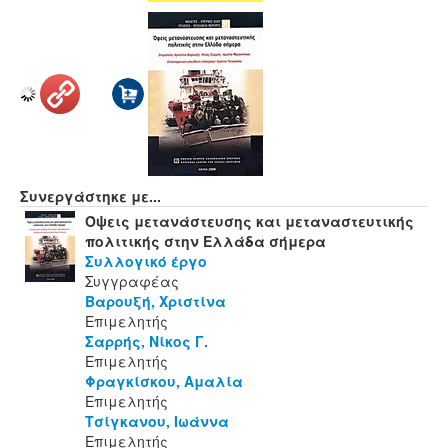
Συνεργάστηκε με...
Όψεις μετανάστευσης και μεταναστευτικής
πολιτικής στην Ελλάδα σήμερα
Συλλογικό έργο
Συγγραφέας
Βαρουξή, Χριστίνα
Επιμελητής
Σαρρής, Νίκος Γ.
Επιμελητής
Φραγκίσκου, Αμαλία
Επιμελητής
Τσίγκανου, Ιωάννα
Επιμελητής